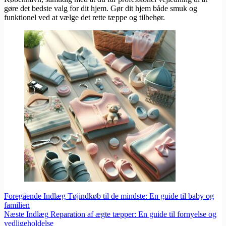
gøre det bedste valg for dit hjem. Gør dit hjem både smuk og
funktionel ved at vælge det rette tæppe og tilbehør.
Foregående
Indlæg
Tøjindkøb til de mindste: En guide til baby og
familien
Næste
Indlæg
Reparation af ægte tæpper: En guide til fornyelse og
vedligeholdelse