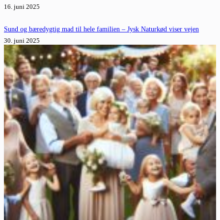
16. juni 2025
Sund og bæredygtig mad til hele familien – Jysk Naturkød viser vejen
30. juni 2025