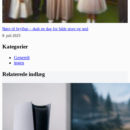
Børn til bryllup – skab en dag for både store og små
8. juli 2025
Kategorier
Generelt
ingen
Relaterede indlæg