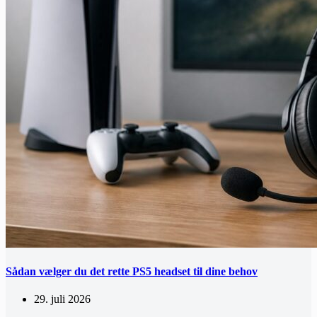
Sådan vælger du det rette PS5 headset til dine behov
29. juli 2026