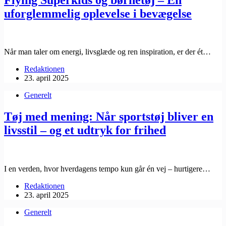
uforglemmelig oplevelse i bevægelse
Når man taler om energi, livsglæde og ren inspiration, er der ét…
Redaktionen
23. april 2025
Generelt
Tøj med mening: Når sportstøj bliver en
livsstil – og et udtryk for frihed
I en verden, hvor hverdagens tempo kun går én vej – hurtigere…
Redaktionen
23. april 2025
Generelt