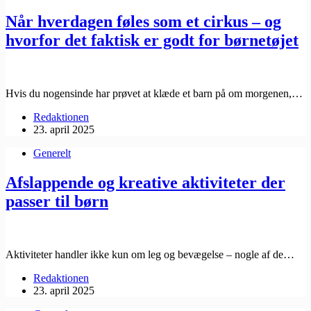
Når hverdagen føles som et cirkus – og
hvorfor det faktisk er godt for børnetøjet
Hvis du nogensinde har prøvet at klæde et barn på om morgenen,…
Redaktionen
23. april 2025
Generelt
Afslappende og kreative aktiviteter der
passer til børn
Aktiviteter handler ikke kun om leg og bevægelse – nogle af de…
Redaktionen
23. april 2025