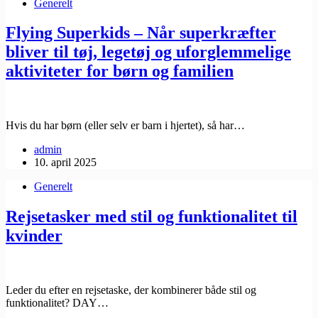
Generelt
Flying Superkids – Når superkræfter
bliver til tøj, legetøj og uforglemmelige
aktiviteter for børn og familien
Hvis du har børn (eller selv er barn i hjertet), så har…
admin
10. april 2025
Generelt
Rejsetasker med stil og funktionalitet til
kvinder
Leder du efter en rejsetaske, der kombinerer både stil og
funktionalitet? DAY…