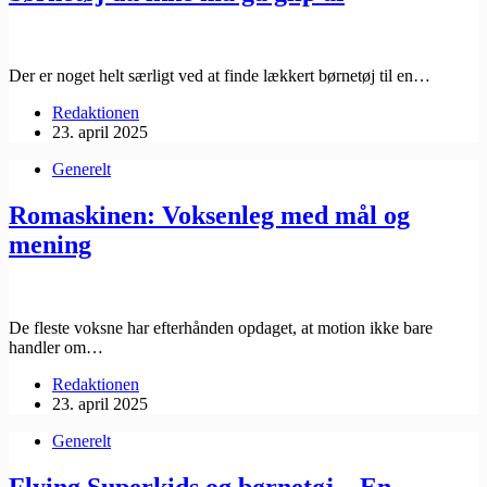
Der er noget helt særligt ved at finde lækkert børnetøj til en…
Redaktionen
23. april 2025
Generelt
Romaskinen: Voksenleg med mål og
mening
De fleste voksne har efterhånden opdaget, at motion ikke bare
handler om…
Redaktionen
23. april 2025
Generelt
Flying Superkids og børnetøj – En