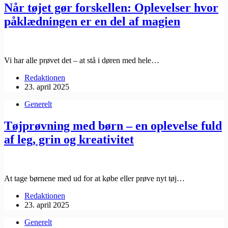
Når tøjet gør forskellen: Oplevelser hvor
påklædningen er en del af magien
Vi har alle prøvet det – at stå i døren med hele…
Redaktionen
23. april 2025
Generelt
Tøjprøvning med børn – en oplevelse fuld
af leg, grin og kreativitet
At tage børnene med ud for at købe eller prøve nyt tøj…
Redaktionen
23. april 2025
Generelt