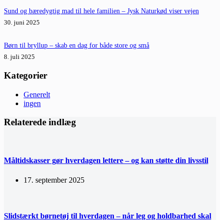
Sund og bæredygtig mad til hele familien – Jysk Naturkød viser vejen
30. juni 2025
Børn til bryllup – skab en dag for både store og små
8. juli 2025
Kategorier
Generelt
ingen
Relaterede indlæg
Måltidskasser gør hverdagen lettere – og kan støtte din livsstil
17. september 2025
Slidstærkt børnetøj til hverdagen – når leg og holdbarhed skal